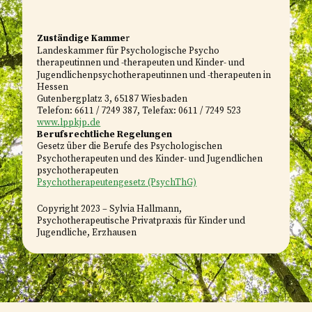
Zuständige Kamme
r
Landeskammer für Psychologische Psycho
therapeutinnen und -therapeuten und Kinder- und
Jugendlichen
psychotherapeutinnen und -therapeuten in
Hessen
Gutenbergplatz 3, 65187 Wiesbaden
Telefon: 6611 / 7249 387, Telefax: 0611 / 7249 523
www.lppkjp.de
Berufsrechtliche Regelungen
Gesetz über die Berufe des Psychologischen
Psychotherapeuten und des Kinder- und Jugendlichen
psychotherapeuten
Psychotherapeutengesetz (PsychThG)
Copyright 2023 – Sylvia Hallmann,
Psychotherapeutische Privatpraxis für Kinder und
Jugendliche, Erzhausen